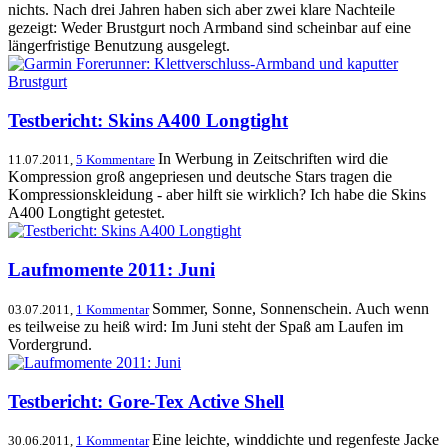
nichts. Nach drei Jahren haben sich aber zwei klare Nachteile
gezeigt: Weder Brustgurt noch Armband sind scheinbar auf eine
längerfristige Benutzung ausgelegt.
Testbericht: Skins A400 Longtight
In Werbung in Zeitschriften wird die
11.07.2011,
5 Kommentare
Kompression groß angepriesen und deutsche Stars tragen die
Kompressionskleidung - aber hilft sie wirklich? Ich habe die Skins
A400 Longtight getestet.
Laufmomente 2011: Juni
Sommer, Sonne, Sonnenschein. Auch wenn
03.07.2011,
1 Kommentar
es teilweise zu heiß wird: Im Juni steht der Spaß am Laufen im
Vordergrund.
Testbericht: Gore-Tex Active Shell
Eine leichte, winddichte und regenfeste Jacke
30.06.2011,
1 Kommentar