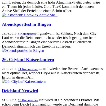
zum Laufen, die dennoch eine hohe Atmungsaktivität bietet, wäre
ein Traum für jeden Läufer. Gore-Tex® kommt mit der neuen
Active Shell der Perfektion einen Schritt näher.
Abendsportfest in Bingen
Irgendwann ist Schluss. Nach dem City-
23.06.2011,
5 Kommentare
Lauf waren die Beine noch nicht wieder frisch genug, um beim
Abendsportfest in Bingen eine weitere Bestzeit zu erreichen.
Dennoch stimmt mich das Ergebnis zufrieden.
26. Citylauf Kaiserslautern
... und wieder eine Bestzeit. Auch wenn es
20.06.2011,
11 Kommentare
nicht optimal lief, war der City-Lauf in Kaiserslautern der nächste
Erfolg in diesem Jahr.
Deichlauf Neuwied
Neuwied ist ein besonderes Pflaster. Wie
14.06.2011,
10 Kommentare
schon beim Deich-Halbmarathon wurde der Deichlauf durch die