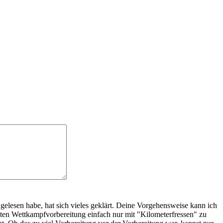
elesen habe, hat sich vieles geklärt. Deine Vorgehensweise kann ich
ten Wettkampfvorbereitung einfach nur mit "Kilometerfressen" zu