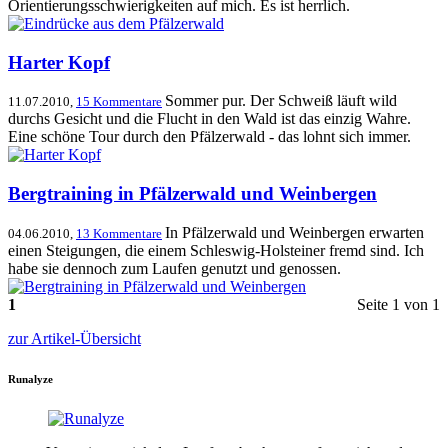
Orientierungsschwierigkeiten auf mich. Es ist herrlich.
Harter Kopf
Sommer pur. Der Schweiß läuft wild
11.07.2010,
15 Kommentare
durchs Gesicht und die Flucht in den Wald ist das einzig Wahre.
Eine schöne Tour durch den Pfälzerwald - das lohnt sich immer.
Bergtraining in Pfälzerwald und Weinbergen
In Pfälzerwald und Weinbergen erwarten
04.06.2010,
13 Kommentare
einen Steigungen, die einem Schleswig-Holsteiner fremd sind. Ich
habe sie dennoch zum Laufen genutzt und genossen.
1
Seite 1 von 1
zur Artikel-Übersicht
Runalyze