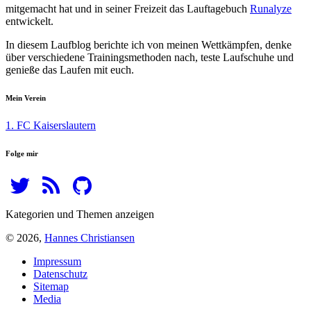
mitgemacht hat und in seiner Freizeit das Lauftagebuch
Runalyze
entwickelt.
In diesem Laufblog berichte ich von meinen Wettkämpfen, denke
über verschiedene Trainingsmethoden nach, teste Laufschuhe und
genieße das Laufen mit euch.
Mein Verein
1. FC Kaiserslautern
Folge mir
Kategorien und Themen anzeigen
© 2026,
Hannes Christiansen
Impressum
Datenschutz
Sitemap
Media