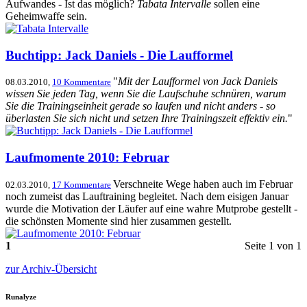
Aufwandes - Ist das möglich?
Tabata Intervalle
sollen eine
Geheimwaffe sein.
Buchtipp: Jack Daniels - Die Laufformel
"
Mit der Laufformel von Jack Daniels
08.03.2010,
10 Kommentare
wissen Sie jeden Tag, wenn Sie die Laufschuhe schnüren, warum
Sie die Trainingseinheit gerade so laufen und nicht anders - so
überlasten Sie sich nicht und setzen Ihre Trainingszeit effektiv ein.
"
Laufmomente 2010: Februar
Verschneite Wege haben auch im Februar
02.03.2010,
17 Kommentare
noch zumeist das Lauftraining begleitet. Nach dem eisigen Januar
wurde die Motivation der Läufer auf eine wahre Mutprobe gestellt -
die schönsten Momente sind hier zusammen gestellt.
1
Seite 1 von 1
zur Archiv-Übersicht
Runalyze