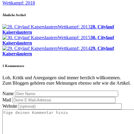
Wettkampf: 2018
Ähnliche Artikel
Wettkampf: 2013
28. Citylauf
Kaiserslautern
Wettkampf: 2015
30. Citylauf
Kaiserslautern
Wettkampf: 2014
29. Citylauf
Kaiserslautern
1
Kommentare
Lob, Kritik und Anregungen sind immer herzlich willkommen.
Zum Bloggen gehören eure Meinungen ebenso sehr wie die Artikel.
Name
Mail
Website