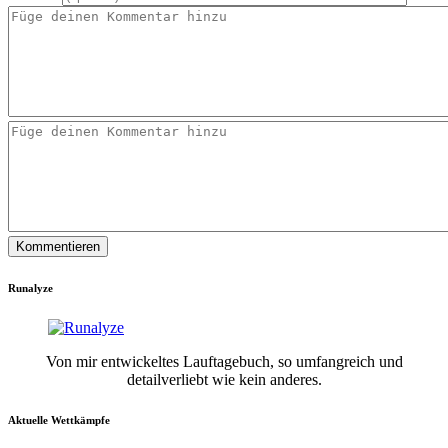
Runalyze
Von mir entwickeltes Lauftagebuch, so umfangreich und
detailverliebt wie kein anderes.
Aktuelle Wettkämpfe