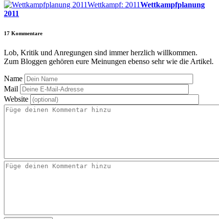
Wettkampf: 2011
Wettkampfplanung
2011
17
Kommentare
Lob, Kritik und Anregungen sind immer herzlich willkommen.
Zum Bloggen gehören eure Meinungen ebenso sehr wie die Artikel.
Name
Mail
Website