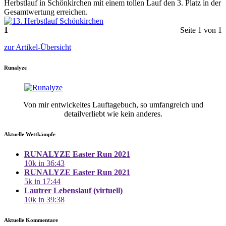
Herbstlauf in Schönkirchen mit einem tollen Lauf den 3. Platz in der
Gesamtwertung erreichen.
1
Seite 1 von 1
zur Artikel-Übersicht
Runalyze
Von mir entwickeltes Lauftagebuch, so umfangreich und
detailverliebt wie kein anderes.
Aktuelle Wettkämpfe
RUNALYZE Easter Run 2021
10k in 36:43
RUNALYZE Easter Run 2021
5k in 17:44
Lautrer Lebenslauf (virtuell)
10k in 39:38
Aktuelle Kommentare