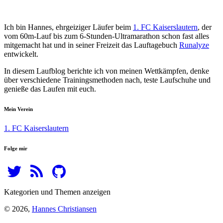
Ich bin Hannes, ehrgeiziger Läufer beim
1. FC Kaiserslautern
, der
vom 60m-Lauf bis zum 6-Stunden-Ultramarathon schon fast alles
mitgemacht hat und in seiner Freizeit das Lauftagebuch
Runalyze
entwickelt.
In diesem Laufblog berichte ich von meinen Wettkämpfen, denke
über verschiedene Trainingsmethoden nach, teste Laufschuhe und
genieße das Laufen mit euch.
Mein Verein
1. FC Kaiserslautern
Folge mir
Kategorien und Themen anzeigen
© 2026,
Hannes Christiansen