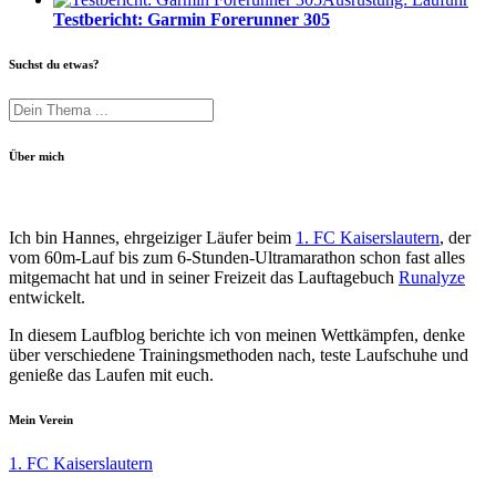
Testbericht: Garmin Forerunner 305
Suchst du etwas?
Über mich
Ich bin Hannes, ehrgeiziger Läufer beim
1. FC Kaiserslautern
, der
vom 60m-Lauf bis zum 6-Stunden-Ultramarathon schon fast alles
mitgemacht hat und in seiner Freizeit das Lauftagebuch
Runalyze
entwickelt.
In diesem Laufblog berichte ich von meinen Wettkämpfen, denke
über verschiedene Trainingsmethoden nach, teste Laufschuhe und
genieße das Laufen mit euch.
Mein Verein
1. FC Kaiserslautern