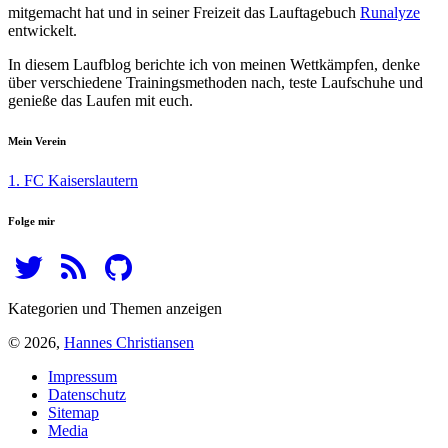
mitgemacht hat und in seiner Freizeit das Lauftagebuch
Runalyze
entwickelt.
In diesem Laufblog berichte ich von meinen Wettkämpfen, denke
über verschiedene Trainingsmethoden nach, teste Laufschuhe und
genieße das Laufen mit euch.
Mein Verein
1. FC Kaiserslautern
Folge mir
Kategorien und Themen anzeigen
© 2026,
Hannes Christiansen
Impressum
Datenschutz
Sitemap
Media