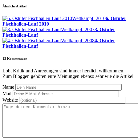
Ähnliche Artikel
Wettkampf: 2010
6. Ostufer
Fischhallen-Lauf 2010
Wettkampf: 2007
3. Ostufer
Fischhallen-Lauf
Wettkampf: 2008
4. Ostufer
Fischhallen-Lauf
13
Kommentare
Lob, Kritik und Anregungen sind immer herzlich willkommen.
Zum Bloggen gehören eure Meinungen ebenso sehr wie die Artikel.
Name
Mail
Website