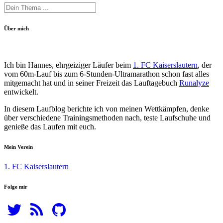
Über mich
Ich bin Hannes, ehrgeiziger Läufer beim
1. FC Kaiserslautern
, der
vom 60m-Lauf bis zum 6-Stunden-Ultramarathon schon fast alles
mitgemacht hat und in seiner Freizeit das Lauftagebuch
Runalyze
entwickelt.
In diesem Laufblog berichte ich von meinen Wettkämpfen, denke
über verschiedene Trainingsmethoden nach, teste Laufschuhe und
genieße das Laufen mit euch.
Mein Verein
1. FC Kaiserslautern
Folge mir