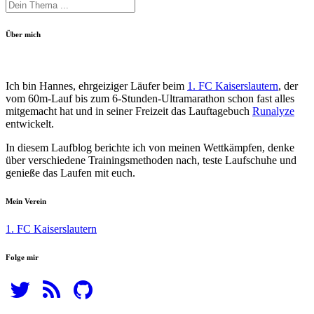
Über mich
Ich bin Hannes, ehrgeiziger Läufer beim
1. FC Kaiserslautern
, der
vom 60m-Lauf bis zum 6-Stunden-Ultramarathon schon fast alles
mitgemacht hat und in seiner Freizeit das Lauftagebuch
Runalyze
entwickelt.
In diesem Laufblog berichte ich von meinen Wettkämpfen, denke
über verschiedene Trainingsmethoden nach, teste Laufschuhe und
genieße das Laufen mit euch.
Mein Verein
1. FC Kaiserslautern
Folge mir