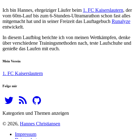
Ich bin Hannes, ehrgeiziger Läufer beim
1. FC Kaiserslautern
, der
vom 60m-Lauf bis zum 6-Stunden-Ultramarathon schon fast alles
mitgemacht hat und in seiner Freizeit das Lauftagebuch
Runalyze
entwickelt.
In diesem Laufblog berichte ich von meinen Wettkämpfen, denke
über verschiedene Trainingsmethoden nach, teste Laufschuhe und
genieße das Laufen mit euch.
Mein Verein
1. FC Kaiserslautern
Folge mir
Kategorien und Themen anzeigen
© 2026,
Hannes Christiansen
Impressum