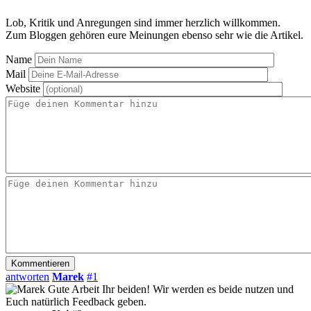
Lob, Kritik und Anregungen sind immer herzlich willkommen.
Zum Bloggen gehören eure Meinungen ebenso sehr wie die Artikel.
Name
Mail
Website
antworten
Marek
#1
Gute Arbeit Ihr beiden! Wir werden es beide nutzen und
Euch natürlich Feedback geben.