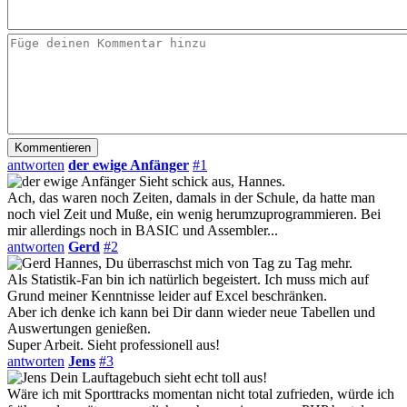
antworten
der ewige Anfänger
#1
Sieht schick aus, Hannes.
Ach, das waren noch Zeiten, damals in der Schule, da hatte man
noch viel Zeit und Muße, ein wenig herumzuprogrammieren. Bei
mir allerdings noch in BASIC und Assembler...
antworten
Gerd
#2
Hannes, Du überraschst mich von Tag zu Tag mehr.
Als Statistik-Fan bin ich natürlich begeistert. Ich muss mich auf
Grund meiner Kenntnisse leider auf Excel beschränken.
Aber ich denke ich kann bei Dir dann wieder neue Tabellen und
Auswertungen genießen.
Super Arbeit. Sieht professionell aus!
antworten
Jens
#3
Dein Lauftagebuch sieht echt toll aus!
Wäre ich mit Sporttracks momentan nicht total zufrieden, würde ich