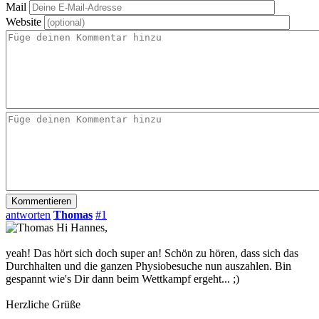
Mail
Website
antworten
Thomas
#1
Hi Hannes,
yeah! Das hört sich doch super an! Schön zu hören, dass sich das
Durchhalten und die ganzen Physiobesuche nun auszahlen. Bin
gespannt wie's Dir dann beim Wettkampf ergeht... ;)
Herzliche Grüße