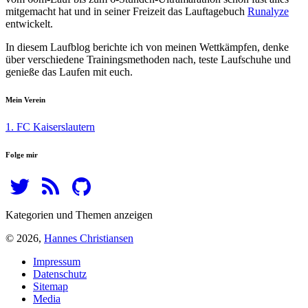
mitgemacht hat und in seiner Freizeit das Lauftagebuch
Runalyze
entwickelt.
In diesem Laufblog berichte ich von meinen Wettkämpfen, denke
über verschiedene Trainingsmethoden nach, teste Laufschuhe und
genieße das Laufen mit euch.
Mein Verein
1. FC Kaiserslautern
Folge mir
Kategorien und Themen anzeigen
© 2026,
Hannes Christiansen
Impressum
Datenschutz
Sitemap
Media