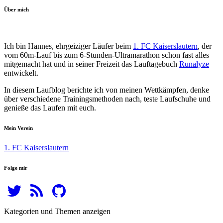
Über mich
Ich bin Hannes, ehrgeiziger Läufer beim
1. FC Kaiserslautern
, der
vom 60m-Lauf bis zum 6-Stunden-Ultramarathon schon fast alles
mitgemacht hat und in seiner Freizeit das Lauftagebuch
Runalyze
entwickelt.
In diesem Laufblog berichte ich von meinen Wettkämpfen, denke
über verschiedene Trainingsmethoden nach, teste Laufschuhe und
genieße das Laufen mit euch.
Mein Verein
1. FC Kaiserslautern
Folge mir
Kategorien und Themen anzeigen